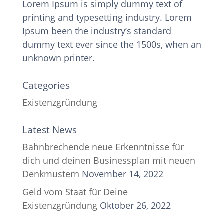
Lorem Ipsum is simply dummy text of
printing and typesetting industry. Lorem
Ipsum been the industry’s standard
dummy text ever since the 1500s, when an
unknown printer.
Categories
Existenzgründung
Latest News
Bahnbrechende neue Erkenntnisse für
dich und deinen Businessplan mit neuen
Denkmustern
November 14, 2022
Geld vom Staat für Deine
Existenzgründung
Oktober 26, 2022