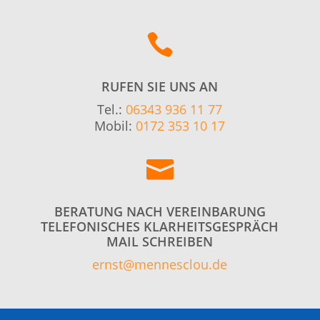

RUFEN SIE UNS AN
Tel.:
06343 936 11 77
Mobil:
0172 353 10 17

BERATUNG NACH VEREINBARUNG
TELEFONISCHES KLARHEITSGESPRÄCH
MAIL SCHREIBEN
ernst@mennesclou.de