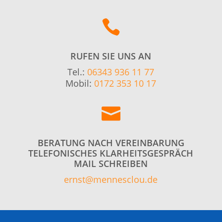

RUFEN SIE UNS AN
Tel.:
06343 936 11 77
Mobil:
0172 353 10 17

BERATUNG NACH VEREINBARUNG
TELEFONISCHES KLARHEITSGESPRÄCH
MAIL SCHREIBEN
ernst@mennesclou.de