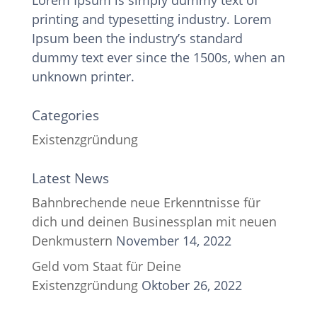
Lorem Ipsum is simply dummy text of
printing and typesetting industry. Lorem
Ipsum been the industry’s standard
dummy text ever since the 1500s, when an
unknown printer.
Categories
Existenzgründung
Latest News
Bahnbrechende neue Erkenntnisse für
dich und deinen Businessplan mit neuen
Denkmustern
November 14, 2022
Geld vom Staat für Deine
Existenzgründung
Oktober 26, 2022