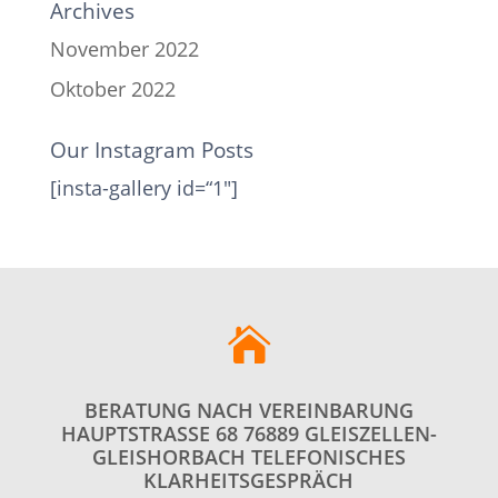
Archives
November 2022
Oktober 2022
Our Instagram Posts
[insta-gallery id=“1″]

BERATUNG NACH VEREINBARUNG
HAUPTSTRASSE 68 76889 GLEISZELLEN-G
LEISHORBACH TELEFONISCHES K
LARHEITSGESPRÄCH