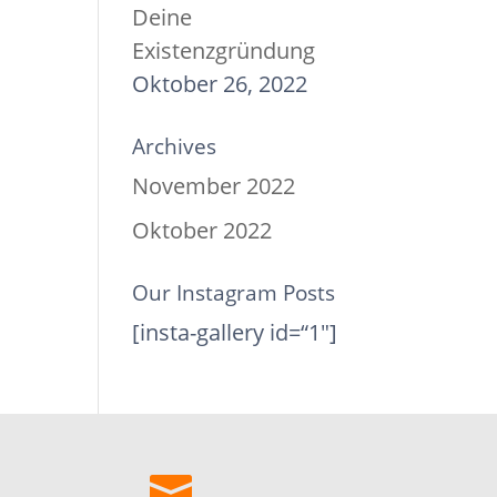
Deine
Existenzgründung
Oktober 26, 2022
Archives
November 2022
Oktober 2022
Our Instagram Posts
[insta-gallery id=“1″]
