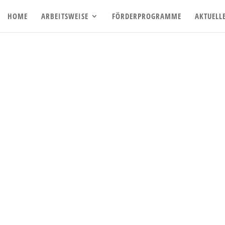
HOME
ARBEITSWEISE
FÖRDERPROGRAMME
AKTUELL