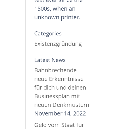
1500s, when an
unknown printer.
Categories
Existenzgründung
Latest News
Bahnbrechende
neue Erkenntnisse
für dich und deinen
Businessplan mit
neuen Denkmustern
November 14, 2022
Geld vom Staat für