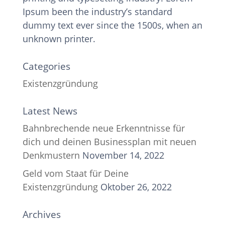
Ipsum been the industry’s standard
dummy text ever since the 1500s, when an
unknown printer.
Categories
Existenzgründung
Latest News
Bahnbrechende neue Erkenntnisse für
dich und deinen Businessplan mit neuen
Denkmustern
November 14, 2022
Geld vom Staat für Deine
Existenzgründung
Oktober 26, 2022
Archives