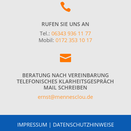

RUFEN SIE UNS AN
Tel.:
06343 936 11 77
Mobil:
0172 353 10 17

BERATUNG NACH VEREINBARUNG
TELEFONISCHES KLARHEITSGESPRÄCH
MAIL SCHREIBEN
ernst@mennesclou.de
IMPRESSUM
|
DATENSCHUTZHINWEISE