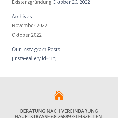
Existenzgründung
Oktober 26, 2022
Archives
November 2022
Oktober 2022
Our Instagram Posts
[insta-gallery id=“1″]

BERATUNG NACH VEREINBARUNG
HAUPTSTRASSE 68 76889 GLEISZELLEN-G