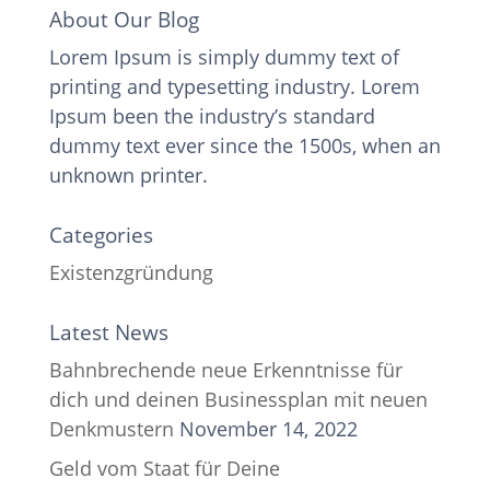
About Our Blog
Lorem Ipsum is simply dummy text of
printing and typesetting industry. Lorem
Ipsum been the industry’s standard
dummy text ever since the 1500s, when an
unknown printer.
Categories
Existenzgründung
Latest News
Bahnbrechende neue Erkenntnisse für
dich und deinen Businessplan mit neuen
Denkmustern
November 14, 2022
Geld vom Staat für Deine