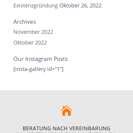
Existenzgründung
Oktober 26, 2022
Archives
November 2022
Oktober 2022
Our Instagram Posts
[insta-gallery id=“1″]

BERATUNG NACH VEREINBARUNG