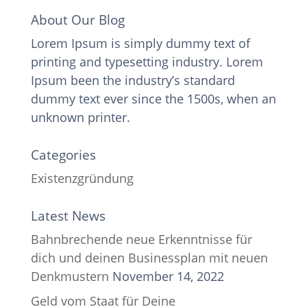
About Our Blog
Lorem Ipsum is simply dummy text of
printing and typesetting industry. Lorem
Ipsum been the industry’s standard
dummy text ever since the 1500s, when an
unknown printer.
Categories
Existenzgründung
Latest News
Bahnbrechende neue Erkenntnisse für
dich und deinen Businessplan mit neuen
Denkmustern
November 14, 2022
Geld vom Staat für Deine